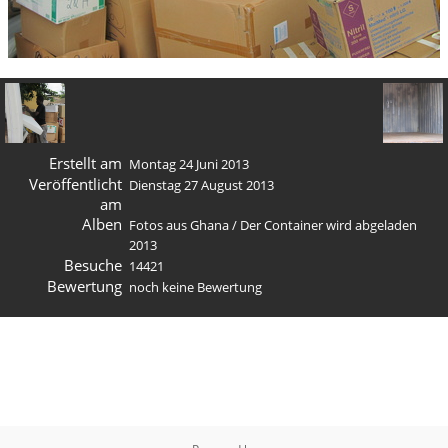
Erstellt am
Montag 24 Juni 2013
Veröffentlicht
Dienstag 27 August 2013
am
Alben
Fotos aus Ghana
/
Der Container wird abgeladen
2013
Besuche
14421
Bewertung
noch keine Bewertung