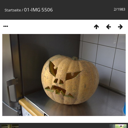
01-IMG 5506
2/1983
Startseite
/