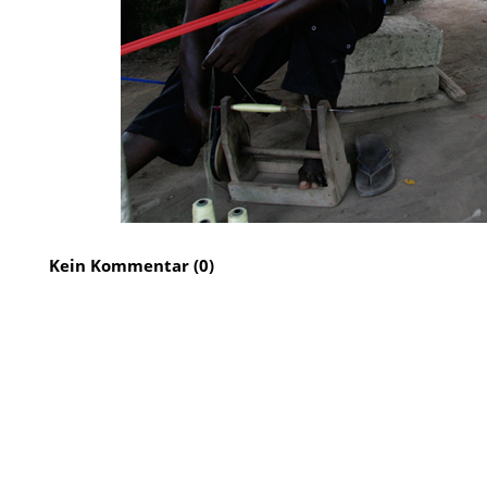
Kein Kommentar (0)