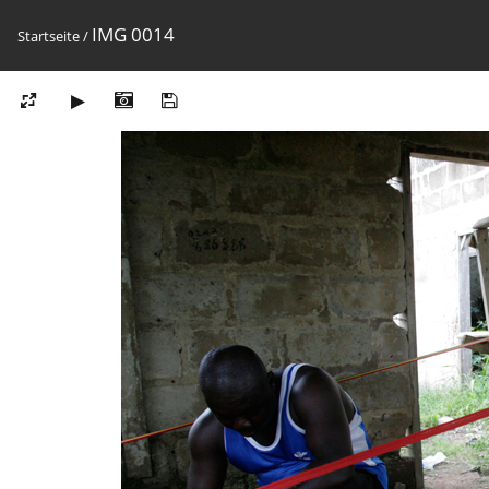
IMG 0014
Startseite
/