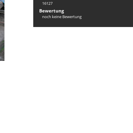
16127
Bewertung
noch keine Bewertung