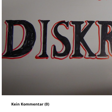
Kein Kommentar (0)