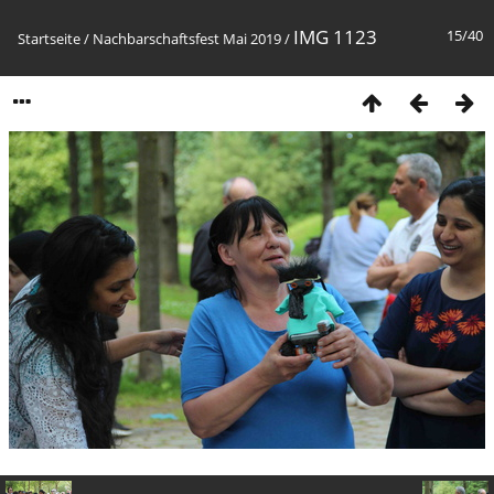
IMG 1123
15/40
Startseite
/
Nachbarschaftsfest Mai 2019
/