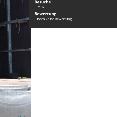
Besuche
7139
Bewertung
noch keine Bewertung