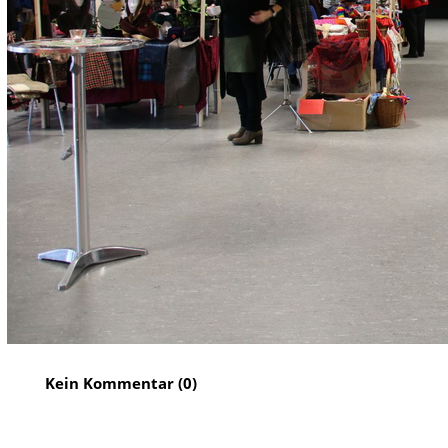
Kein Kommentar (0)