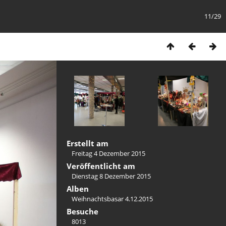
11/29
Erstellt am
Freitag 4 Dezember 2015
Veröffentlicht am
Dienstag 8 Dezember 2015
Alben
Weihnachtsbasar 4.12.2015
Besuche
8013