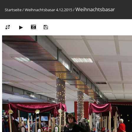
Weihnachtsbasar
Startseite
/
Weihnachtsbasar 4.12.2015
/