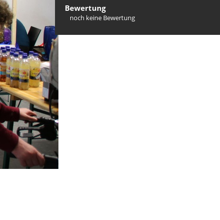
Bewertung
noch keine Bewertung