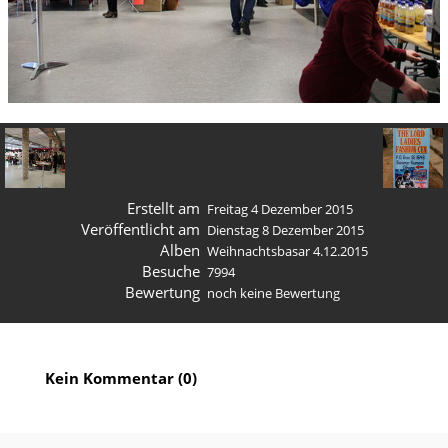
Erstellt am
Freitag 4 Dezember 2015
Veröffentlicht am
Dienstag 8 Dezember 2015
Alben
Weihnachtsbasar 4.12.2015
Besuche
7994
Bewertung
noch keine Bewertung
Kein Kommentar (0)