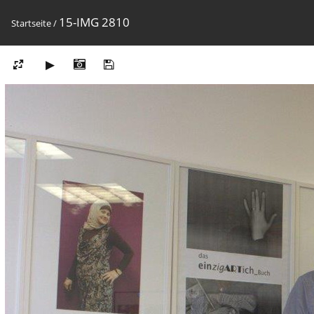
15-IMG 2810
Startseite
/