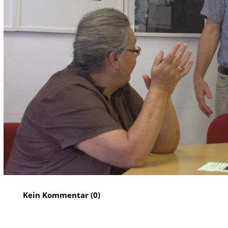
Kein Kommentar (0)