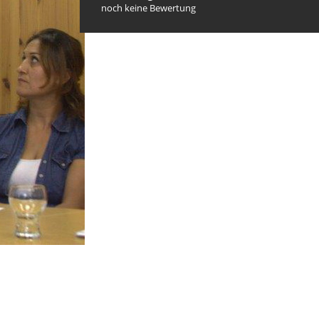
noch keine Bewertung