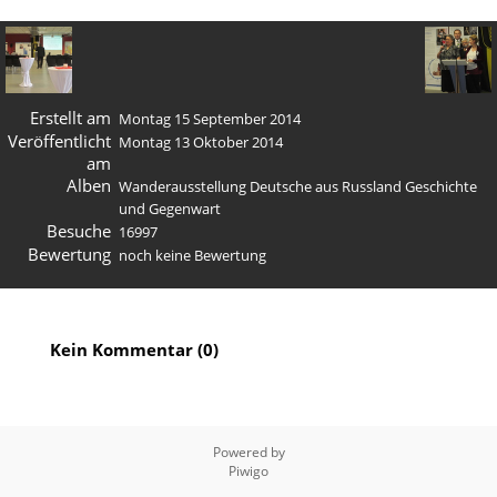
Erstellt am
Montag 15 September 2014
Veröffentlicht
Montag 13 Oktober 2014
am
Alben
Wanderausstellung Deutsche aus Russland Geschichte
und Gegenwart
Besuche
16997
Bewertung
noch keine Bewertung
Kein Kommentar (0)
Powered by
Piwigo