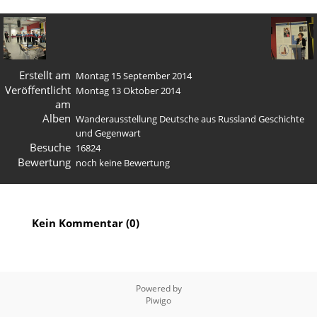
Erstellt am
Montag 15 September 2014
Veröffentlicht
Montag 13 Oktober 2014
am
Alben
Wanderausstellung Deutsche aus Russland Geschichte
und Gegenwart
Besuche
16824
Bewertung
noch keine Bewertung
Kein Kommentar (0)
Powered by
Piwigo