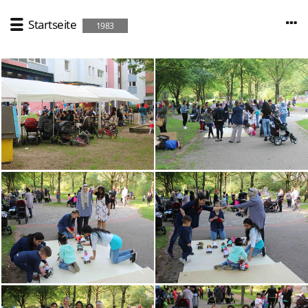
Startseite
1983